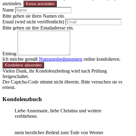
anzünden.
Kerze anzünden
Name
Bitte geben sie ihren Namen ein.
Email (wird nicht veröffentlicht)
Bitte geben sie ihre Emailadresse ein.
Eintrag
Ich möchte gemäß
Nutzungsbedingungen
online kondolieren.
Kondolenz absenden
Vielen Dank, ihr Kondolenzbeitrag wird nach Prüfung
freigeschaltet.
Der Captcha-Code stimmt nicht überein. Bitte versuchen sie es
erneut.
Kondolenzbuch
Liebe Annemarie, liebe Christina und weitere
verbliebene.
mein herzliches Beileid zum Tode von Werner