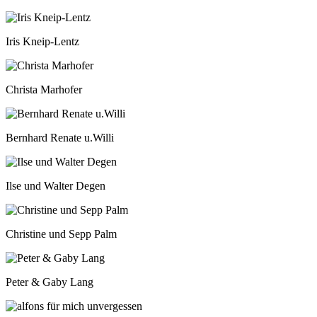
Iris Kneip-Lentz
Christa Marhofer
Bernhard Renate u.Willi
Ilse und Walter Degen
Christine und Sepp Palm
Peter & Gaby Lang