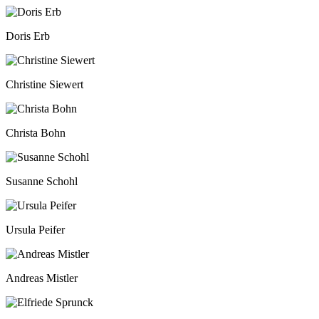
Doris Erb
Christine Siewert
Christa Bohn
Susanne Schohl
Ursula Peifer
Andreas Mistler