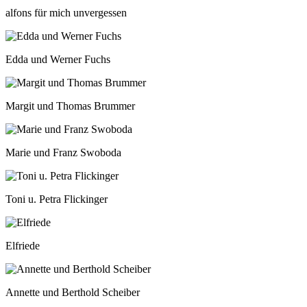
alfons für mich unvergessen
Edda und Werner Fuchs
Margit und Thomas Brummer
Marie und Franz Swoboda
Toni u. Petra Flickinger
Elfriede
Annette und Berthold Scheiber