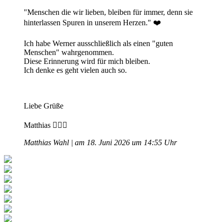
"Menschen die wir lieben, bleiben für immer, denn sie
hinterlassen Spuren in unserem Herzen." ❤️
Ich habe Werner ausschließlich als einen "guten
Menschen" wahrgenommen.
Diese Erinnerung wird für mich bleiben.
Ich denke es geht vielen auch so.
Liebe Grüße
Matthias 🙋🏻‍♂️
Matthias Wahl | am 18. Juni 2026 um 14:55 Uhr