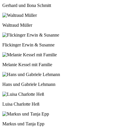
Gerhard und Ilona Schmitt
Waltraud Müller
Flickinger Erwin & Susanne
Melanie Kessel mit Familie
Hans und Gabriele Lehmann
Luisa Charlotte Heß
Markus und Tanja Epp