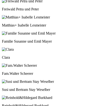
Freiwald Petra und Peter
Matthias+ Isabelle Lesmeister
Familie Susanne und Emil Mayer
Clara
Fam.Walter Scheerer
Susi und Bertram Stay Weselber
Reinhold&Hildegard Burkhard