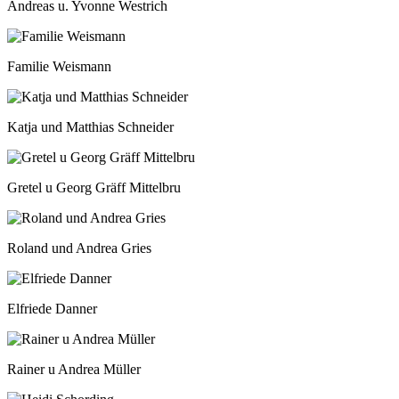
Andreas u. Yvonne Westrich
Familie Weismann
Katja und Matthias Schneider
Gretel u Georg Gräff Mittelbru
Roland und Andrea Gries
Elfriede Danner
Rainer u Andrea Müller