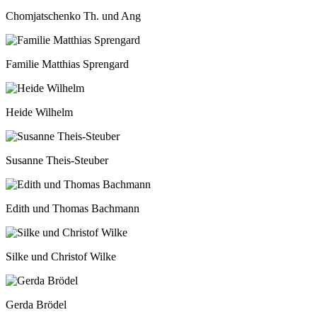
Chomjatschenko Th. und Ang
Familie Matthias Sprengard
Heide Wilhelm
Susanne Theis-Steuber
Edith und Thomas Bachmann
Silke und Christof Wilke
Gerda Brödel