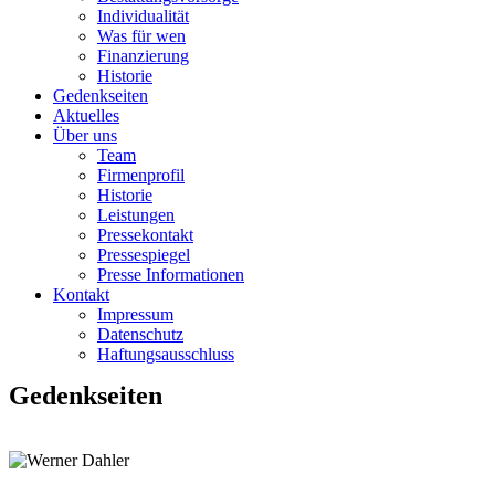
Individualität
Was für wen
Finanzierung
Historie
Gedenkseiten
Aktuelles
Über uns
Team
Firmenprofil
Historie
Leistungen
Pressekontakt
Pressespiegel
Presse Informationen
Kontakt
Impressum
Datenschutz
Haftungsausschluss
Gedenkseiten
zurück