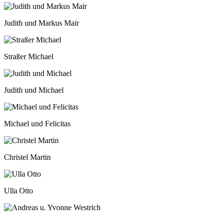
Judith und Markus Mair
Straßer Michael
Judith und Michael
Michael und Felicitas
Christel Martin
Ulla Otto