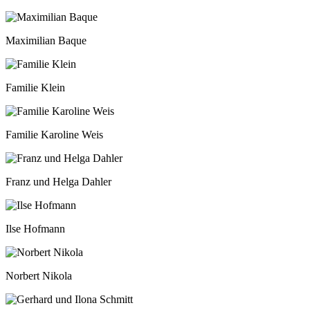
Maximilian Baque
Familie Klein
Familie Karoline Weis
Franz und Helga Dahler
Ilse Hofmann
Norbert Nikola