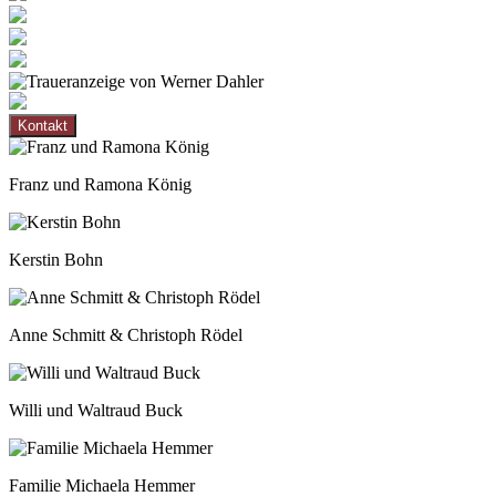
Kontakt
Franz und Ramona König
Kerstin Bohn
Anne Schmitt & Christoph Rödel
Willi und Waltraud Buck
Familie Michaela Hemmer