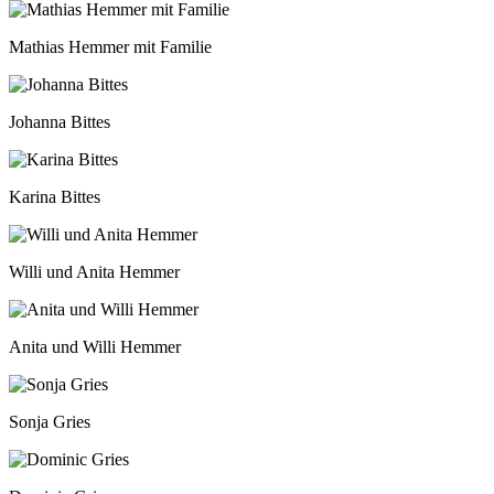
Mathias Hemmer mit Familie
Johanna Bittes
Karina Bittes
Willi und Anita Hemmer
Anita und Willi Hemmer
Sonja Gries