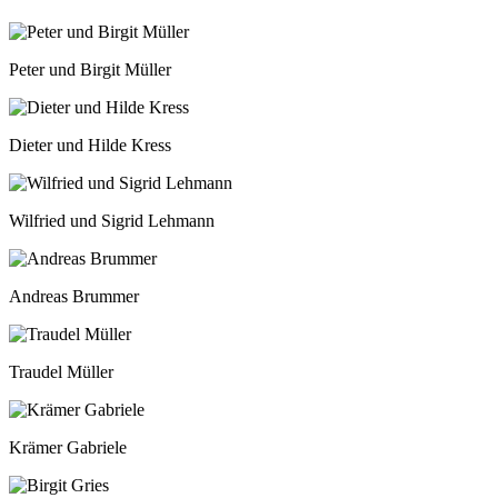
Peter und Birgit Müller
Dieter und Hilde Kress
Wilfried und Sigrid Lehmann
Andreas Brummer
Traudel Müller
Krämer Gabriele