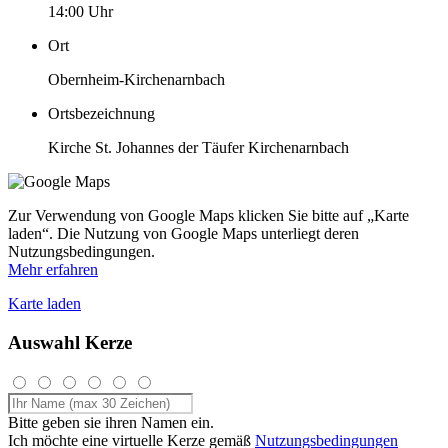
14:00 Uhr
Ort
Obernheim-Kirchenarnbach
Ortsbezeichnung
Kirche St. Johannes der Täufer Kirchenarnbach
Zur Verwendung von Google Maps klicken Sie bitte auf „Karte
laden“. Die Nutzung von Google Maps unterliegt deren
Nutzungsbedingungen.
Mehr erfahren
Karte laden
Auswahl Kerze
Bitte geben sie ihren Namen ein.
Ich möchte eine virtuelle Kerze gemäß
Nutzungsbedingungen