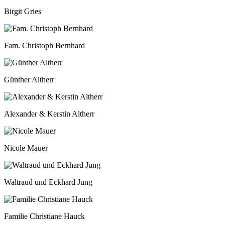
Birgit Gries
Fam. Christoph Bernhard
Günther Altherr
Alexander & Kerstin Altherr
Nicole Mauer
Waltraud und Eckhard Jung
Familie Christiane Hauck