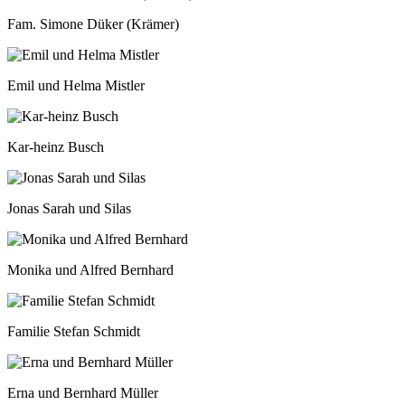
Fam. Simone Düker (Krämer)
Emil und Helma Mistler
Kar-heinz Busch
Jonas Sarah und Silas
Monika und Alfred Bernhard
Familie Stefan Schmidt
Erna und Bernhard Müller