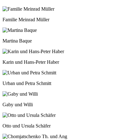
Familie Meinrad Müller
Martina Baque
Karin und Hans-Peter Haber
Urban und Petra Schmitt
Gaby und Willi
Otto und Ursula Schäfer