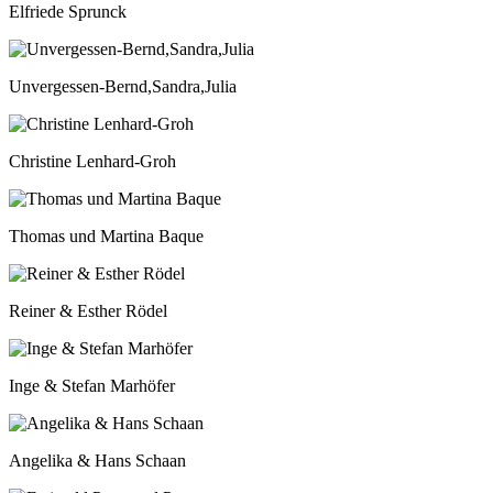
Elfriede Sprunck
Unvergessen-Bernd,Sandra,Julia
Christine Lenhard-Groh
Thomas und Martina Baque
Reiner & Esther Rödel
Inge & Stefan Marhöfer
Angelika & Hans Schaan