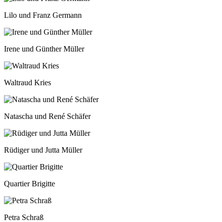
Lilo und Franz Germann
Irene und Günther Müller
Waltraud Kries
Natascha und René Schäfer
Rüdiger und Jutta Müller
Quartier Brigitte
Petra Schraß