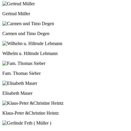
Gertrud Müller
Carmen und Timo Degen
Wilhelm u. Hiltrude Lehmann
Fam. Thomas Sieber
Elisabeth Mauer
Klaus-Peter &Christine Heintz