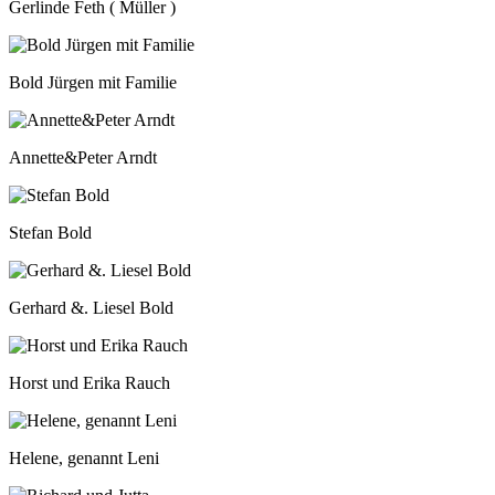
Gerlinde Feth ( Müller )
Bold Jürgen mit Familie
Annette&Peter Arndt
Stefan Bold
Gerhard &. Liesel Bold
Horst und Erika Rauch
Helene, genannt Leni