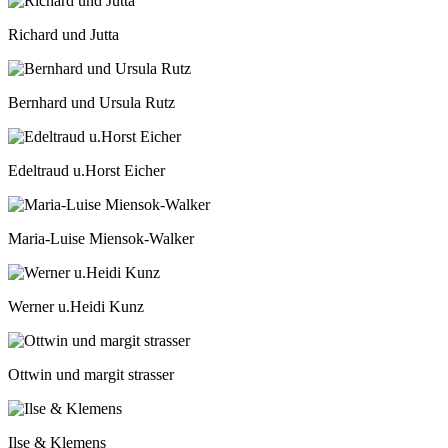
Richard und Jutta
Bernhard und Ursula Rutz
Edeltraud u.Horst Eicher
Maria-Luise Miensok-Walker
Werner u.Heidi Kunz
Ottwin und margit strasser
Ilse & Klemens