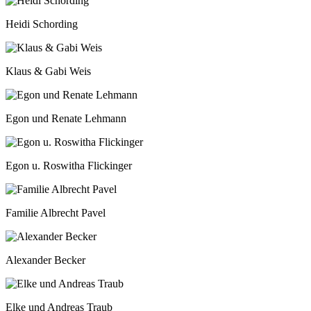
Heidi Schording
Klaus & Gabi Weis
Egon und Renate Lehmann
Egon u. Roswitha Flickinger
Familie Albrecht Pavel
Alexander Becker
Elke und Andreas Traub