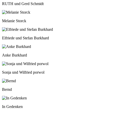
RUTH und Gerd Schmidt
Melanie Storck
Elfriede und Stefan Burkhard
Anke Burkhard
Sonja und Wilfried porwol
Bernd
In Gedenken