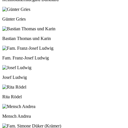
Günter Gries
Bastian Thomas und Karin
Fam. Franz-Josef Ludwig
Josef Ludwig
Rita Rödel
Mensch Andrea