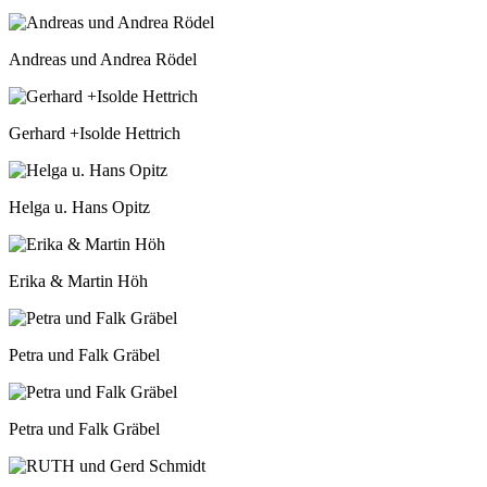
Andreas und Andrea Rödel
Gerhard +Isolde Hettrich
Helga u. Hans Opitz
Erika & Martin Höh
Petra und Falk Gräbel
Petra und Falk Gräbel