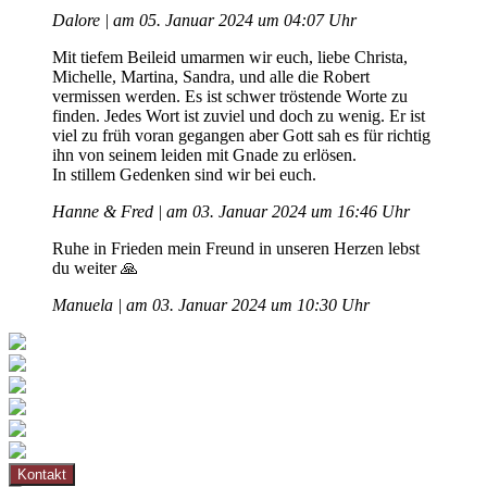
Dalore | am 05. Januar 2024 um 04:07 Uhr
Mit tiefem Beileid umarmen wir euch, liebe Christa,
Michelle, Martina, Sandra, und alle die Robert
vermissen werden. Es ist schwer tröstende Worte zu
finden. Jedes Wort ist zuviel und doch zu wenig. Er ist
viel zu früh voran gegangen aber Gott sah es für richtig
ihn von seinem leiden mit Gnade zu erlösen.
In stillem Gedenken sind wir bei euch.
Hanne & Fred | am 03. Januar 2024 um 16:46 Uhr
Ruhe in Frieden mein Freund in unseren Herzen lebst
du weiter 🙏
Manuela | am 03. Januar 2024 um 10:30 Uhr
Kontakt