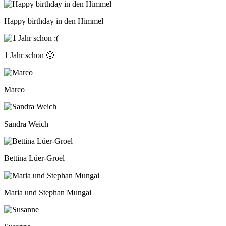
Happy birthday in den Himmel
1 Jahr schon 🙁
Marco
Sandra Weich
Bettina Lüer-Groel
Maria und Stephan Mungai