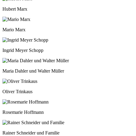
Hubert Marx
Mario Marx
Ingrid Meyer Schopp
Maria Dahler und Walter Müller
Oliver Trinkaus
Rosemarie Hoffmann
Rainer Schneider und Familie