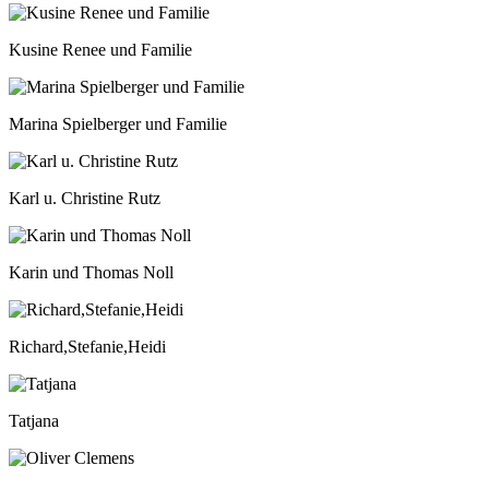
Kusine Renee und Familie
Marina Spielberger und Familie
Karl u. Christine Rutz
Karin und Thomas Noll
Richard,Stefanie,Heidi
Tatjana