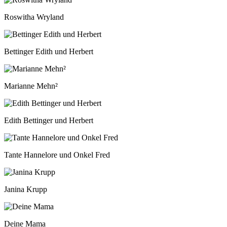
Roswitha Wryland
Bettinger Edith und Herbert
Marianne Mehn²
Edith Bettinger und Herbert
Tante Hannelore und Onkel Fred
Janina Krupp
Deine Mama