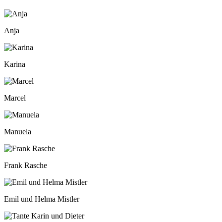
Anja
Karina
Marcel
Manuela
Frank Rasche
Emil und Helma Mistler