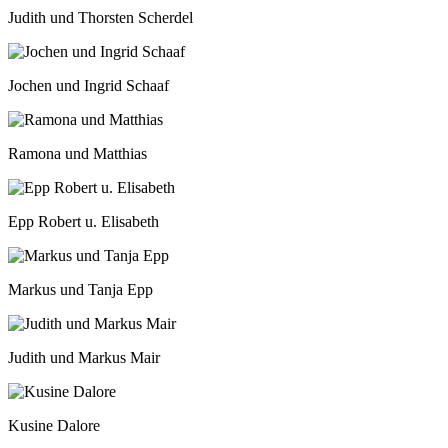
Judith und Thorsten Scherdel
Jochen und Ingrid Schaaf
Ramona und Matthias
Epp Robert u. Elisabeth
Markus und Tanja Epp
Judith und Markus Mair
Kusine Dalore