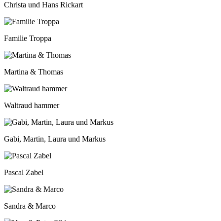
Christa und Hans Rickart
Familie Troppa
Martina & Thomas
Waltraud hammer
Gabi, Martin, Laura und Markus
Pascal Zabel
Sandra & Marco