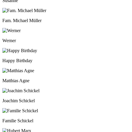
Susanne
Fam. Michael Müller
Werner
Happy Birthday
Matthias Agne
Joachim Schickel
Familie Schickel