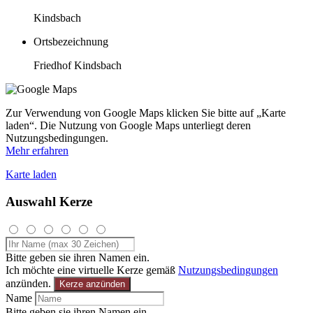
Kindsbach
Ortsbezeichnung
Friedhof Kindsbach
Zur Verwendung von Google Maps klicken Sie bitte auf „Karte
laden“. Die Nutzung von Google Maps unterliegt deren
Nutzungsbedingungen.
Mehr erfahren
Karte laden
Auswahl Kerze
Bitte geben sie ihren Namen ein.
Ich möchte eine virtuelle Kerze gemäß
Nutzungsbedingungen
anzünden.
Kerze anzünden
Name
Bitte geben sie ihren Namen ein.