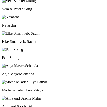
Vera & Peter Siking
Natascha
Elke Smart geb. Saum
Paul Siking
Anja Mayer-Schanda
Michelle Jaden Liya Patryk
Anja und Sascha Mehn