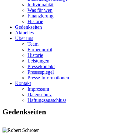
Individualität
Was für wen
Finanzierung
Historie
Gedenkseiten
Aktuelles
Über uns
Team
Firmenprofil
Historie
Leistungen
Pressekontakt
Pressespiegel
Presse Informationen
Kontakt
Impressum
Datenschutz
Haftungsausschluss
Gedenkseiten
zurück