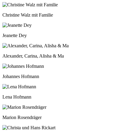
Christine Walz mit Familie
Jeanette Dey
Alexander, Carina, Alisha & Ma
Johannes Hofmann
Lena Hofmann
Marion Rosendräger