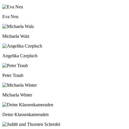
Eva Neu
Michaela Walz
Angelika Czepluch
Peter Traub
Michaela Winter
Deine Klassenkameraden