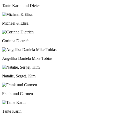
Tante Karin und Dieter
Michael & Elisa
Corinna Dietrich
Angelika Daniela Mike Tobias
Natalie, Sergej, Kim
Frank und Carmen
Tante Karin