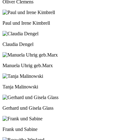
Oliver Clemens
Paul und Irene Kimbrell
Claudia Dengel
Manuela Uhrig geb.Marx
Tanja Malinowski
Gerhard und Gisela Glass
Frank und Sabine