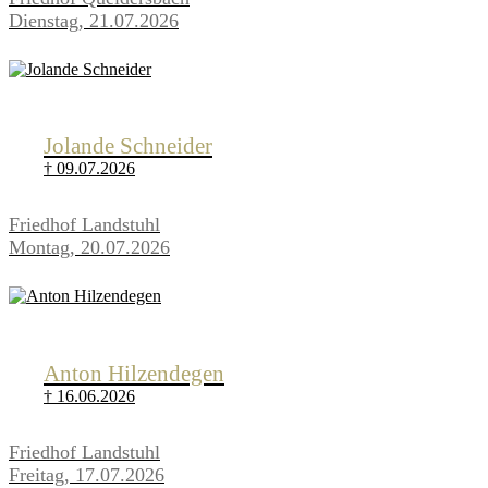
Dienstag, 21.07.2026
Jolande Schneider
† 09.07.2026
Friedhof Landstuhl
Montag, 20.07.2026
Anton Hilzendegen
† 16.06.2026
Friedhof Landstuhl
Freitag, 17.07.2026