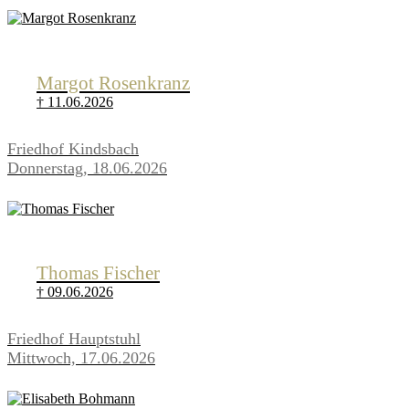
Margot Rosenkranz
† 11.06.2026
Friedhof Kindsbach
Donnerstag, 18.06.2026
Thomas Fischer
† 09.06.2026
Friedhof Hauptstuhl
Mittwoch, 17.06.2026