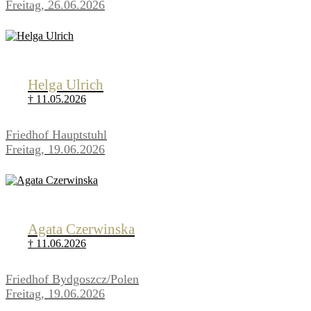
Freitag, 26.06.2026
Helga Ulrich
† 11.05.2026
Friedhof Hauptstuhl
Freitag, 19.06.2026
Agata Czerwinska
† 11.06.2026
Friedhof Bydgoszcz/Polen
Freitag, 19.06.2026