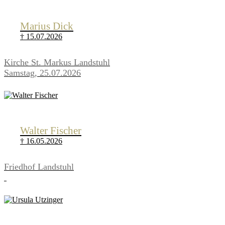
Marius Dick
† 15.07.2026
Kirche St. Markus Landstuhl
Samstag, 25.07.2026
Walter Fischer
† 16.05.2026
Friedhof Landstuhl