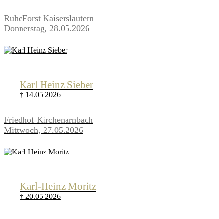
RuheForst Kaiserslautern
Donnerstag, 28.05.2026
Karl Heinz Sieber
† 14.05.2026
Friedhof Kirchenarnbach
Mittwoch, 27.05.2026
Karl-Heinz Moritz
† 20.05.2026