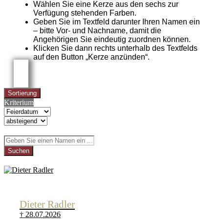
Wählen Sie eine Kerze aus den sechs zur
Verfügung stehenden Farben.
Geben Sie im Textfeld darunter Ihren Namen ein
– bitte Vor- und Nachname, damit die
Angehörigen Sie eindeutig zuordnen können.
Klicken Sie dann rechts unterhalb des Textfelds
auf den Button „Kerze anzünden“.
Sortierung
Kriterium
Suchen
Dieter Radler
† 28.07.2026