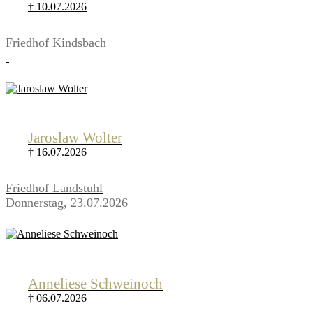
† 10.07.2026
Friedhof Kindsbach
Jaroslaw Wolter
† 16.07.2026
Friedhof Landstuhl
Donnerstag, 23.07.2026
Anneliese Schweinoch
† 06.07.2026