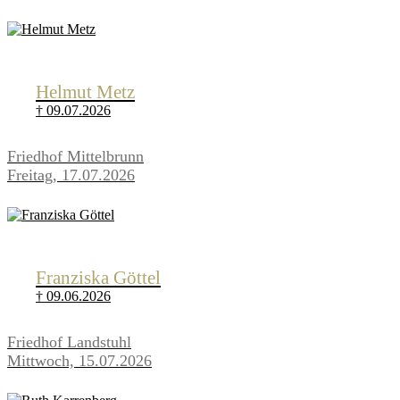
Helmut Metz
† 09.07.2026
Friedhof Mittelbrunn
Freitag, 17.07.2026
Franziska Göttel
† 09.06.2026
Friedhof Landstuhl
Mittwoch, 15.07.2026