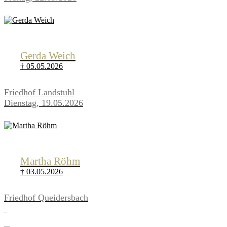
Gerda Weich
† 05.05.2026
Friedhof Landstuhl
Dienstag, 19.05.2026
Martha Röhm
† 03.05.2026
Friedhof Queidersbach