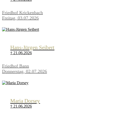
Friedhof Krickenbach
Freitag, 03.07.2026
Hans-Jürgen Seibert
† 21.06.2026
Friedhof Bann
Donnerstag, 02.07.2026
Maria Dorsey
† 21.06.2026