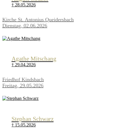
† 28.05.2026
Kirche St. Antonius Queidersbach
Dienstag, 02.06.2026
Agathe Mitschang
† 29.04.2026
Friedhof Kindsbach
Freitag, 29.05.2026
Stephan Schwarz
† 15.05.2026