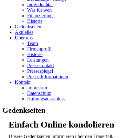
Individualität
Was für wen
Finanzierung
Historie
Gedenkseiten
Aktuelles
Über uns
Team
Firmenprofil
Historie
Leistungen
Pressekontakt
Pressespiegel
Presse Informationen
Kontakt
Impressum
Datenschutz
Haftungsausschluss
Gedenkseiten
Einfach Online kondolieren
Unsere Gedenkseiten informieren über den Trauerfall,