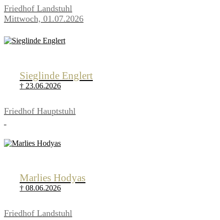
Friedhof Landstuhl
Mittwoch, 01.07.2026
Sieglinde Englert
† 23.06.2026
Friedhof Hauptstuhl
Marlies Hodyas
† 08.06.2026
Friedhof Landstuhl