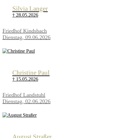
Silvia Langer
† 28.05.2026
Friedhof Kindsbach
Dienstag, 09.06.2026
Christine Paul
† 15.05.2026
Friedhof Landstuhl
Dienstag, 02.06.2026
August Straßer