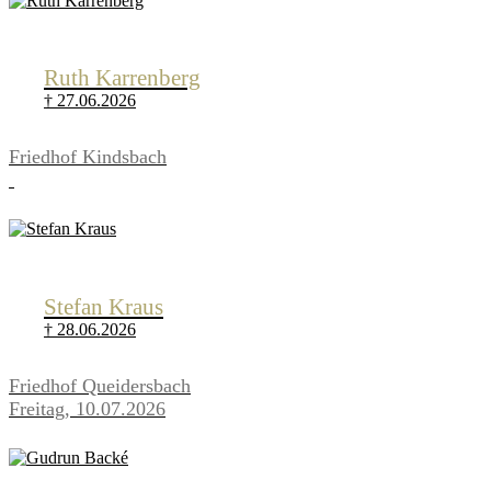
Ruth Karrenberg
† 27.06.2026
Friedhof Kindsbach
Stefan Kraus
† 28.06.2026
Friedhof Queidersbach
Freitag, 10.07.2026