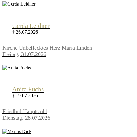
Gerda Leidner
† 26.07.2026
Kirche Unbeflecktes Herz Mariä Linden
Freitag, 31.07.2026
Anita Fuchs
† 19.07.2026
Friedhof Hauptstuhl
Dienstag, 28.07.2026