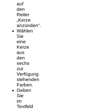
auf
den
Reiter
„Kerze
anzünden“.
Wählen
Sie
eine
Kerze
aus
den
sechs
zur
Verfügung
stehenden
Farben.
Geben
Sie
im
Textfeld