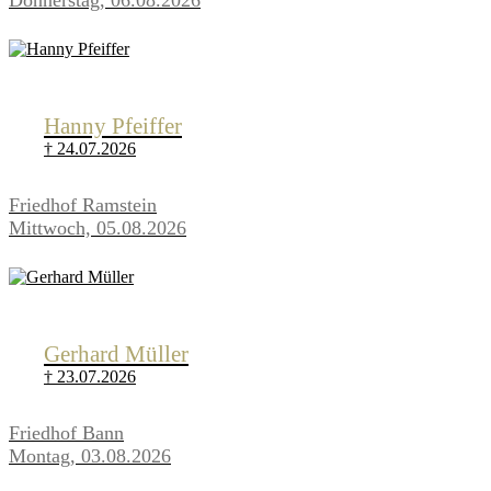
Hanny Pfeiffer
† 24.07.2026
Friedhof Ramstein
Mittwoch, 05.08.2026
Gerhard Müller
† 23.07.2026
Friedhof Bann
Montag, 03.08.2026