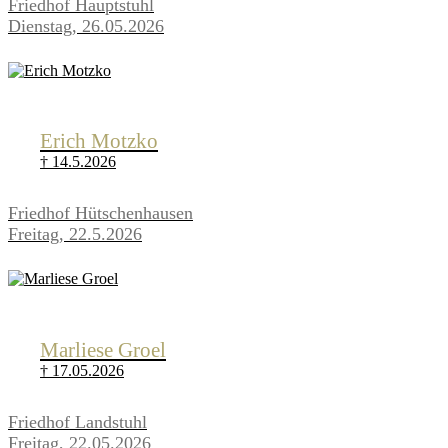
Friedhof Hauptstuhl
Dienstag, 26.05.2026
Erich Motzko
† 14.5.2026
Friedhof Hütschenhausen
Freitag, 22.5.2026
Marliese Groel
† 17.05.2026
Friedhof Landstuhl
Freitag, 22.05.2026