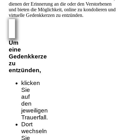
dienen der Erinnerung an die oder den Verstorbenen
und bieten die Möglichkeit, online zu kondolieren und
virtuelle Gedenkkerzen zu entzünden.
Um
eine
Gedenkkerze
zu
entzünden,
klicken
Sie
auf
den
jeweiligen
Trauerfall.
Dort
wechseln
Sie