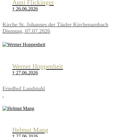
Anni Flickinger
† 26.06.2026
Kirche St. Johannes der Täufer Kirchenarnbach
Dienstag, 07.07.2026
Werner Hoppenheit
† 27.06.2026
Friedhof Landstuhl
Helmut Mang
† 27.06.2026