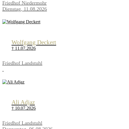
Friedhof Niedermohr
Dienstag, 11.08.2026
Wolfgang Deckert
† 11.07.2026
Friedhof Landstuhl
Ali Adjaz
† 10.07.2026
Friedhof Landstuhl
Donnerstag, 06.08.2026