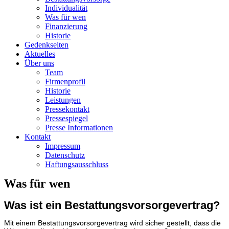
Individualität
Was für wen
Finanzierung
Historie
Gedenkseiten
Aktuelles
Über uns
Team
Firmenprofil
Historie
Leistungen
Pressekontakt
Pressespiegel
Presse Informationen
Kontakt
Impressum
Datenschutz
Haftungsausschluss
Was für wen
Was ist ein Bestattungsvorsorgevertrag?
Mit einem Bestattungsvorsorgevertrag wird sicher gestellt, dass die