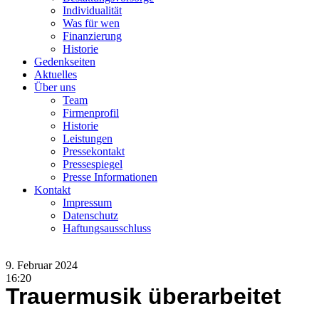
Individualität
Was für wen
Finanzierung
Historie
Gedenkseiten
Aktuelles
Über uns
Team
Firmenprofil
Historie
Leistungen
Pressekontakt
Pressespiegel
Presse Informationen
Kontakt
Impressum
Datenschutz
Haftungsausschluss
9. Februar 2024
16:20
Trauermusik überarbeitet