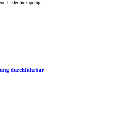
ue Lieder hinzugefügt.
gung durchführbar