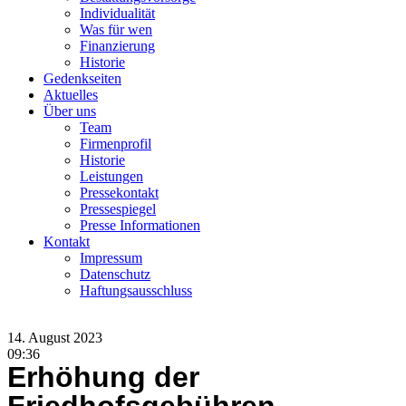
Individualität
Was für wen
Finanzierung
Historie
Gedenkseiten
Aktuelles
Über uns
Team
Firmenprofil
Historie
Leistungen
Pressekontakt
Pressespiegel
Presse Informationen
Kontakt
Impressum
Datenschutz
Haftungsausschluss
14. August 2023
09:36
Erhöhung der