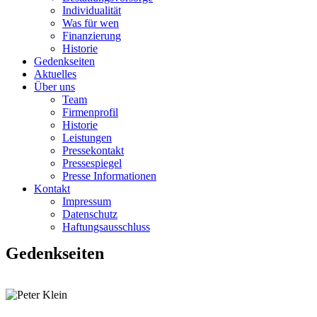
Individualität
Was für wen
Finanzierung
Historie
Gedenkseiten
Aktuelles
Über uns
Team
Firmenprofil
Historie
Leistungen
Pressekontakt
Pressespiegel
Presse Informationen
Kontakt
Impressum
Datenschutz
Haftungsausschluss
Gedenkseiten
zurück