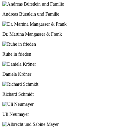
Andreas Bürstlein und Familie
Dr. Martina Mangasser & Frank
Ruhe in frieden
Daniela Kröner
Richard Schmidt
Uli Neumayer