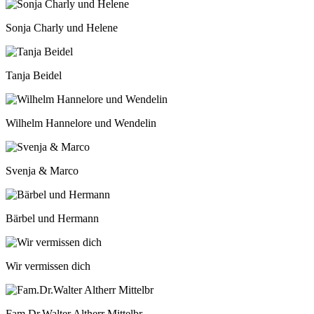
Sonja Charly und Helene
Tanja Beidel
Wilhelm Hannelore und Wendelin
Svenja & Marco
Bärbel und Hermann
Wir vermissen dich
Fam.Dr.Walter Altherr Mittelbr