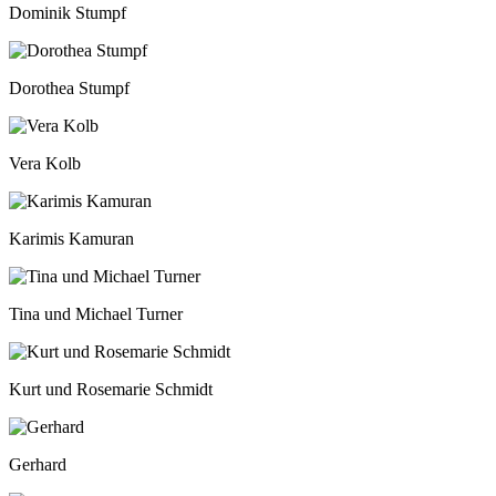
Dominik Stumpf
Dorothea Stumpf
Vera Kolb
Karimis Kamuran
Tina und Michael Turner
Kurt und Rosemarie Schmidt
Gerhard