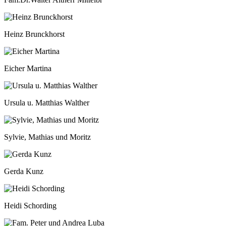
Heinz Brunckhorst
Eicher Martina
Ursula u. Matthias Walther
Sylvie, Mathias und Moritz
Gerda Kunz
Heidi Schording