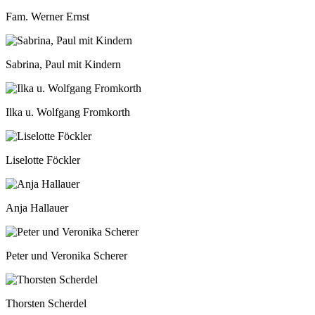
Fam. Werner Ernst
Sabrina, Paul mit Kindern
Ilka u. Wolfgang Fromkorth
Liselotte Föckler
Anja Hallauer
Peter und Veronika Scherer
Thorsten Scherdel