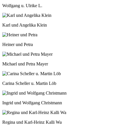
Wolfgang u. Ulrike L.
Karl und Angelika Klein
Heiner und Petra
Michael und Petra Mayer
Carina Scheller u. Martin Löb
Ingrid und Wolfgang Christmann
Regina und Karl-Heinz Kalli Wa