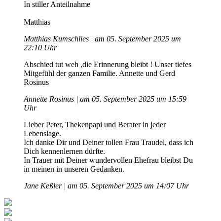
In stiller Anteilnahme
Matthias
Matthias Kumschlies | am 05. September 2025 um
22:10 Uhr
Abschied tut weh ,die Erinnerung bleibt ! Unser tiefes
Mitgefühl der ganzen Familie. Annette und Gerd
Rosinus
Annette Rosinus | am 05. September 2025 um 15:59
Uhr
Lieber Peter, Thekenpapi und Berater in jeder
Lebenslage.
Ich danke Dir und Deiner tollen Frau Traudel, dass ich
Dich kennenlernen dürfte.
In Trauer mit Deiner wundervollen Ehefrau bleibst Du
in meinen in unseren Gedanken.
Jane Keßler | am 05. September 2025 um 14:07 Uhr