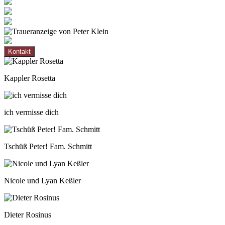
Kontakt
Kappler Rosetta
ich vermisse dich
Tschüß Peter! Fam. Schmitt
Nicole und Lyan Keßler
Dieter Rosinus