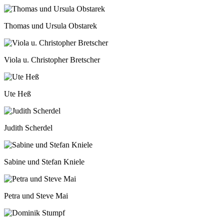
Thomas und Ursula Obstarek
Viola u. Christopher Bretscher
Ute Heß
Judith Scherdel
Sabine und Stefan Kniele
Petra und Steve Mai