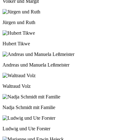
Volker und Margit
Jürgen und Ruth
Hubert Tikwe
Andreas und Manuela Leßmeister
Waltraud Volz
Nadja Schmidt mit Familie
Ludwig und Ute Forster