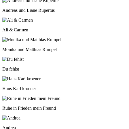
Andreas und Liane Rupertus
Ali & Carmen
Monika und Matthias Rumpel
Du fehlst
Hans Karl kroener
Ruhe in Frieden mein Freund
Andrea