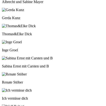
Albrecht und Sabine Mayer
Gerda Kunz
Thomas&Elke Dick
Inge Groel
Sabina Ernst mit Carsten und B
Renate Stöber
Ich vermisse dich