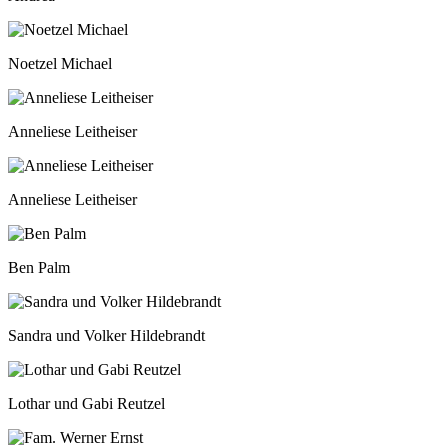
Noetzel Michael
Anneliese Leitheiser
Anneliese Leitheiser
Ben Palm
Sandra und Volker Hildebrandt
Lothar und Gabi Reutzel