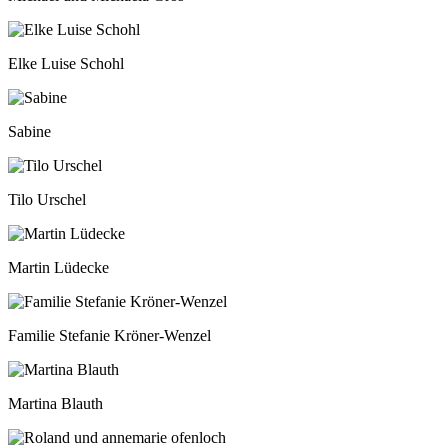
Elke Luise Schohl
Sabine
Tilo Urschel
Martin Lüdecke
Familie Stefanie Kröner-Wenzel
Martina Blauth