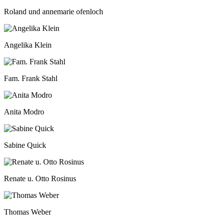
Roland und annemarie ofenloch
Angelika Klein
Fam. Frank Stahl
Anita Modro
Sabine Quick
Renate u. Otto Rosinus
Thomas Weber