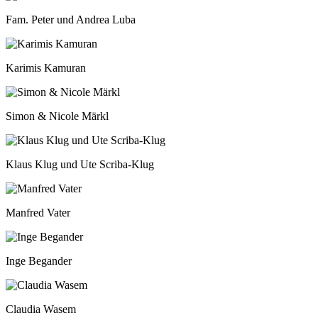
Fam. Peter und Andrea Luba
Karimis Kamuran
Simon & Nicole Märkl
Klaus Klug und Ute Scriba-Klug
Manfred Vater
Inge Begander
Claudia Wasem