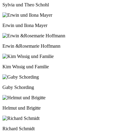
Sylvia und Theo Schohl
Erwin und Ilona Mayer
Erwin &Rosemarie Hoffmann
Kim Wissig und Familie
Gaby Schording
Helmut und Brigitte
Richard Schmidt