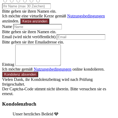
Bitte geben sie ihren Namen ein.
Ich möchte eine virtuelle Kerze gemäß
Nutzungsbedingungen
anzünden.
Kerze anzünden
Name
Bitte geben sie ihren Namen ein.
Email (wird nicht veröffentlicht)
Bitte geben sie ihre Emailadresse ein.
Eintrag
Ich möchte gemäß
Nutzungsbedingungen
online kondolieren.
Kondolenz absenden
Vielen Dank, ihr Kondolenzbeitrag wird nach Prüfung
freigeschaltet.
Der Captcha-Code stimmt nicht überein. Bitte versuchen sie es
erneut.
Kondolenzbuch
Unser herzliches Beileid 🩶