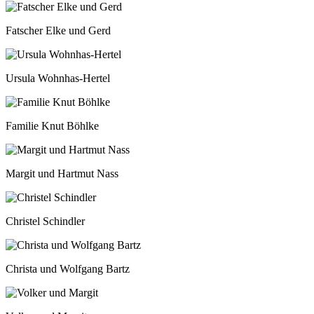
Fatscher Elke und Gerd
Ursula Wohnhas-Hertel
Familie Knut Böhlke
Margit und Hartmut Nass
Christel Schindler
Christa und Wolfgang Bartz