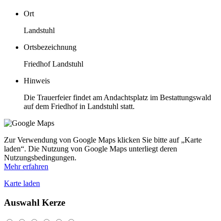
Ort
Landstuhl
Ortsbezeichnung
Friedhof Landstuhl
Hinweis
Die Trauerfeier findet am Andachtsplatz im Bestattungswald
auf dem Friedhof in Landstuhl statt.
Zur Verwendung von Google Maps klicken Sie bitte auf „Karte
laden“. Die Nutzung von Google Maps unterliegt deren
Nutzungsbedingungen.
Mehr erfahren
Karte laden
Auswahl Kerze