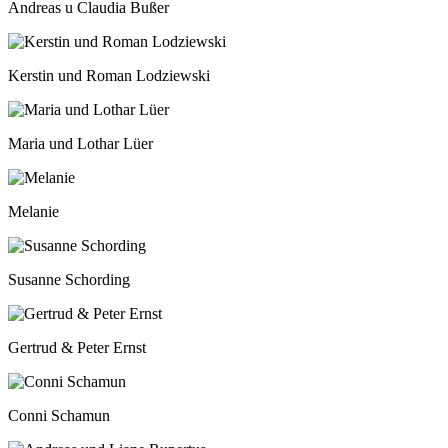
Andreas u Claudia Bußer
Kerstin und Roman Lodziewski
Maria und Lothar Lüer
Melanie
Susanne Schording
Gertrud & Peter Ernst
Conni Schamun