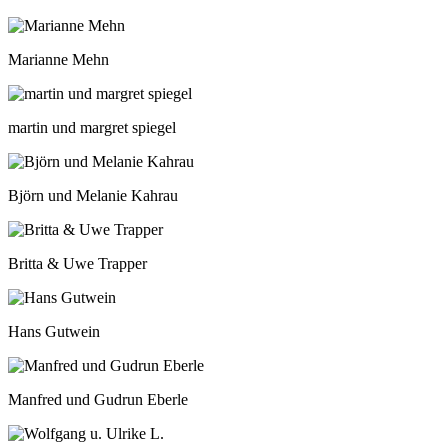
Marianne Mehn
martin und margret spiegel
Björn und Melanie Kahrau
Britta & Uwe Trapper
Hans Gutwein
Manfred und Gudrun Eberle