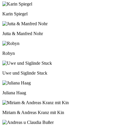
Karin Spiegel
Jutta & Manfred Nohr
Robyn
Uwe und Siglinde Stuck
Juliana Haag
Miriam & Andreas Kranz mit Kin