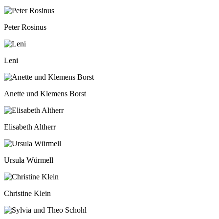
Peter Rosinus
Leni
Anette und Klemens Borst
Elisabeth Altherr
Ursula Würmell
Christine Klein