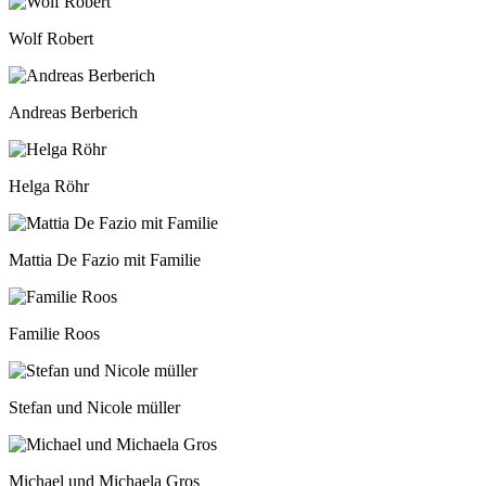
Wolf Robert
Andreas Berberich
Helga Röhr
Mattia De Fazio mit Familie
Familie Roos
Stefan und Nicole müller
Michael und Michaela Gros