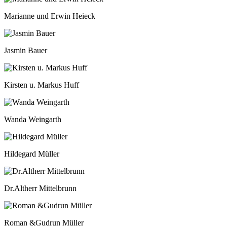
Marianne und Erwin Heieck
Jasmin Bauer
Kirsten u. Markus Huff
Wanda Weingarth
Hildegard Müller
Dr.Altherr Mittelbrunn
Roman &Gudrun Müller