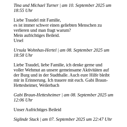
Tina und Michael Turner | am 10. September 2025 um
18:55 Uhr
Liebe Traudel mit Familie,
es ist immer schwer einen geliebten Menschen zu
verlieren und man fragt warum?
Mein aufrichtiges Beileid.
Ursel
Ursula Wohnhas-Hertel | am 08. September 2025 um
18:58 Uhr
Liebe Traudel, liebe Familie, ich denke gerne und
voller Wehmut an unsere gemeinsame Aktivitäten auf
der Burg und in der Stadthalle. Auch eure Hilfe bleibt
mir in Erinnerung. Ich trauere mit euch. Gabi Braun-
Hettesheimer, Weilerbach
Gabi Braun-Hettesheimer | am 08. September 2025 um
12:06 Uhr
Unser Aufrichtiges Beileid
Siglinde Stuck | am 07. September 2025 um 22:47 Uhr