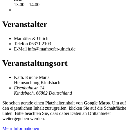
13:00 – 14:00
Veranstalter
Marhöfer & Ulrich
Telefon
06371 2103
E-Mail
info@marhoefer-ulrich.de
Veranstaltungsort
Kath. Kirche Mariä
Heimsuchung Kindsbach
Eisenbahnstr. 14
Kindsbach
,
66862
Deutschland
Sie sehen gerade einen Platzhalterinhalt von
Google Maps
. Um auf
den eigentlichen Inhalt zuzugreifen, klicken Sie auf die Schaltfläche
unten. Bitte beachten Sie, dass dabei Daten an Drittanbieter
weitergegeben werden.
Mehr Informationen