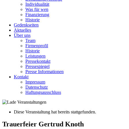
Individualität
Was für wen
Finanzierung
Historie
Gedenkseiten
Aktuelles
Über uns
Team
Firmenprofil
Historie
Leistungen
Pressekontakt
Pressespiegel
Presse Informationen
Kontakt
Impressum
Datenschutz
Haftungsausschluss
Diese Veranstaltung hat bereits stattgefunden.
Trauerfeier Gertrud Knoth