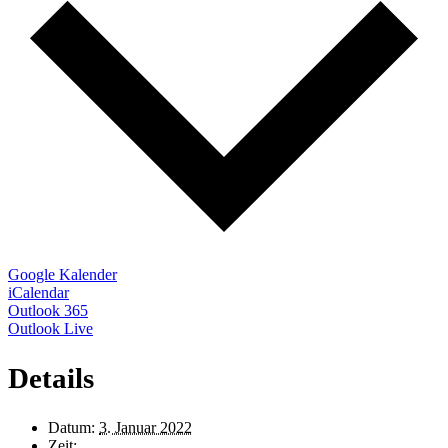
Google Kalender
iCalendar
Outlook 365
Outlook Live
Details
Datum:
3. Januar 2022
Zeit: