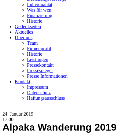
Individualität
Was für wen
Finanzierung
Historie
Gedenkseiten
Aktuelles
Über uns
Team
Firmenprofil
Historie
Leistungen
Pressekontakt
Pressespiegel
Presse Informationen
Kontakt
Impressum
Datenschutz
Haftungsausschluss
24. Januar 2019
17:00
Alpaka Wanderung 2019