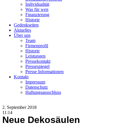
Individualität
Was für wen
Finanzierung
Historie
Gedenkseiten
Aktuelles
Über uns
Team
Firmenprofil
Historie
Leistungen
Pressekontakt
Pressespiegel
Presse Informationen
Kontakt
Impressum
Datenschutz
Haftungsausschluss
2. September 2018
11:14
Neue Dekosäulen