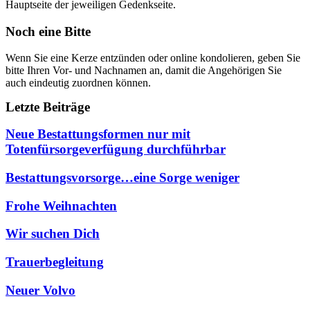
Hauptseite der jeweiligen Gedenkseite.
Noch eine Bitte
Wenn Sie eine Kerze entzünden oder online kondolieren, geben Sie
bitte Ihren Vor- und Nachnamen an, damit die Angehörigen Sie
auch eindeutig zuordnen können.
Letzte Beiträge
Neue Bestattungsformen nur mit
Totenfürsorgeverfügung durchführbar
Bestattungsvorsorge…eine Sorge weniger
Frohe Weihnachten
Wir suchen Dich
Trauerbegleitung
Neuer Volvo