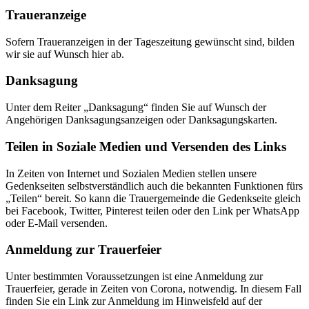
Traueranzeige
Sofern Traueranzeigen in der Tageszeitung gewünscht sind, bilden
wir sie auf Wunsch hier ab.
Danksagung
Unter dem Reiter „Danksagung“ finden Sie auf Wunsch der
Angehörigen Danksagungsanzeigen oder Danksagungskarten.
Teilen in Soziale Medien und Versenden des Links
In Zeiten von Internet und Sozialen Medien stellen unsere
Gedenkseiten selbstverständlich auch die bekannten Funktionen fürs
„Teilen“ bereit. So kann die Trauergemeinde die Gedenkseite gleich
bei Facebook, Twitter, Pinterest teilen oder den Link per WhatsApp
oder E-Mail versenden.
Anmeldung zur Trauerfeier
Unter bestimmten Voraussetzungen ist eine Anmeldung zur
Trauerfeier, gerade in Zeiten von Corona, notwendig. In diesem Fall
finden Sie ein Link zur Anmeldung im Hinweisfeld auf der