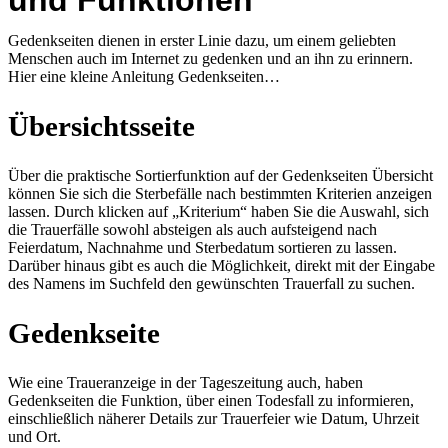
und Funktionen
Gedenkseiten dienen in erster Linie dazu, um einem geliebten
Menschen auch im Internet zu gedenken und an ihn zu erinnern.
Hier eine kleine Anleitung Gedenkseiten…
Übersichtsseite
Über die praktische Sortierfunktion auf der Gedenkseiten Übersicht
können Sie sich die Sterbefälle nach bestimmten Kriterien anzeigen
lassen. Durch klicken auf „Kriterium“ haben Sie die Auswahl, sich
die Trauerfälle sowohl absteigen als auch aufsteigend nach
Feierdatum, Nachnahme und Sterbedatum sortieren zu lassen.
Darüber hinaus gibt es auch die Möglichkeit, direkt mit der Eingabe
des Namens im Suchfeld den gewünschten Trauerfall zu suchen.
Gedenkseite
Wie eine Traueranzeige in der Tageszeitung auch, haben
Gedenkseiten die Funktion, über einen Todesfall zu informieren,
einschließlich näherer Details zur Trauerfeier wie Datum, Uhrzeit
und Ort.