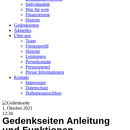
Individualität
Was für wen
Finanzierung
Historie
Gedenkseiten
Aktuelles
Über uns
Team
Firmenprofil
Historie
Leistungen
Pressekontakt
Pressespiegel
Presse Informationen
Kontakt
Impressum
Datenschutz
Haftungsausschluss
1. Oktober 2021
12:34
Gedenkseiten Anleitung