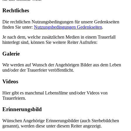
Rechtliches
Die rechtlichen Nutzungsbedingungen für unsere Gedenkseiten
finden Sie unter:
Nutzungsbedingungen Gedenkseiten
.
Je nach dem, welche zusätzlichen Medien in einem Trauerfall
hinterlegt sind, können Sie weitere Reiter Aufrufen:
Galerie
Wir werden auf Wunsch der Angehörigen Bilder aus dem Leben
und/oder der Trauerfeier veröffentlicht.
Videos
Hier gibt es manchmal Lebensfilme und/oder Videos von
Trauerfeiern.
Erinnerungsbild
Wünschen Angehörige Erinnerungsbilder (auch Sterbebildchen
genannt), werden diese unter diesem Reiter angezeigt.