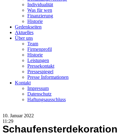
Individualität
Was für wen
Finanzierung
Historie
Gedenkseiten
Aktuelles
Über uns
Team
Firmenprofil
Historie
Leistungen
Pressekontakt
Pressespiegel
Presse Informationen
Kontakt
Impressum
Datenschutz
Haftungsausschluss
10. Januar 2022
11:29
Schaufensterdekoration